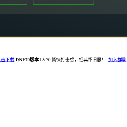
点击下载
DNF70版本
LV70 畅快打击感，经典怀旧服！
加入群聊