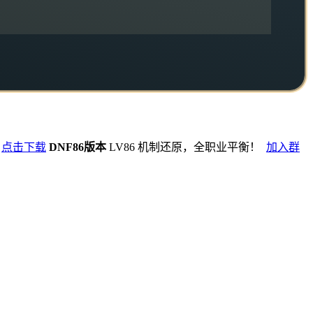
点击下载
DNF86版本
LV86 机制还原，全职业平衡！
加入群