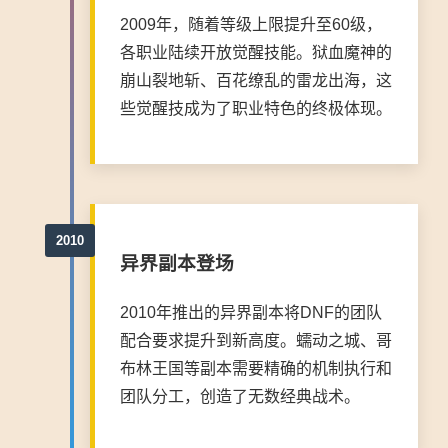
2009年，随着等级上限提升至60级，
各职业陆续开放觉醒技能。狱血魔神的
崩山裂地斩、百花缭乱的雷龙出海，这
些觉醒技成为了职业特色的终极体现。
异界副本登场
2010年推出的异界副本将DNF的团队
配合要求提升到新高度。蠕动之城、哥
布林王国等副本需要精确的机制执行和
团队分工，创造了无数经典战术。