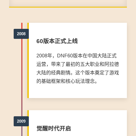
60版本正式上线
2008年，DNF60版本在中国大陆正式
运营，带来了最初的五大职业和阿拉德
大陆的经典剧情。这个版本奠定了游戏
的基础框架和核心玩法理念。
觉醒时代开启