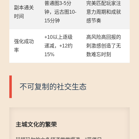
普通图3-5分
完美匹配玩家注
副本通关
钟，远古图10-
意力周期和成就
时间
15分钟
感节奏
+10以上逐级
高风险高回报的
强化成功
递减，+12约
刺激感创造了无
率
15%
数难忘时刻
不可复制的社交生态
主城文化的繁荣