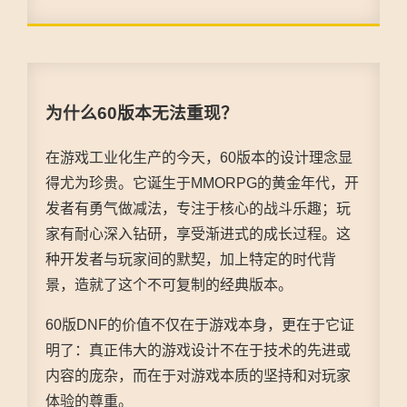
为什么60版本无法重现？
在游戏工业化生产的今天，60版本的设计理念显
得尤为珍贵。它诞生于MMORPG的黄金年代，开
发者有勇气做减法，专注于核心的战斗乐趣；玩
家有耐心深入钻研，享受渐进式的成长过程。这
种开发者与玩家间的默契，加上特定的时代背
景，造就了这个不可复制的经典版本。
60版DNF的价值不仅在于游戏本身，更在于它证
明了：真正伟大的游戏设计不在于技术的先进或
内容的庞杂，而在于对游戏本质的坚持和对玩家
体验的尊重。