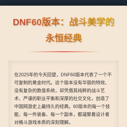
DNF60版本：战斗美学的
永恒经典
在2025年的今天回望，DNF60版本代表了一个不
可复制的黄金时代。这个版本没有华丽的特效、
没有复杂的数值系统，却凭借其纯粹的战斗艺
术、严谨的职业平衡和深厚的社交文化，创造了
中国网游史上最持久的经典。60版本的每一个技
能、每一件装备、每一个副本，都凝聚着设计者
对格斗游戏本质的深刻理解。