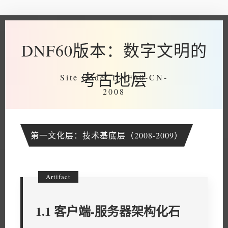
DNF60版本：数字文明的
考古地层
第一文化层：技术基底层（2008-2009）
1.1 客户端-服务器架构化石