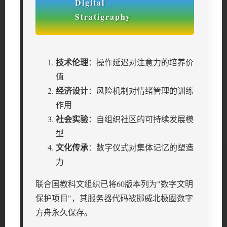
技术伦理
：操作延迟对注意力的培养价
值
经济设计
：风险机制对情绪管理的训练
作用
社会实验
：自组织社区的可持续发展模
型
文化传承
：数字仪式对集体记忆的塑造
力
联合国教科文组织已将60版本列为"数字文明
保护项目"，其服务器代码被挪威北极圈数字
方舟永久保存。