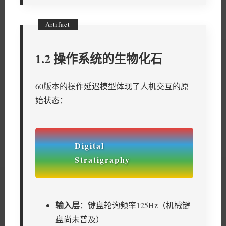
1.2 操作系统的生物化石
60版本的操作延迟模型体现了人机交互的原
始状态：
输入层
：键盘轮询频率125Hz（机械键
盘尚未普及）