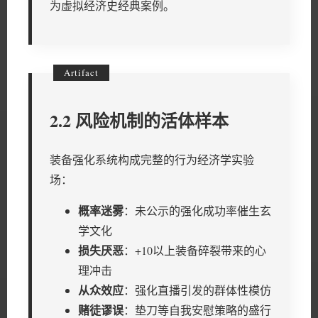
为虚拟经济史经典案例。
2.2 风险机制的活体样本
装备强化系统构成完整的行为经济学实验
场：
概率迷雾
：未公示的强化成功率催生玄
学文化
损失厌恶
：+10以上装备碎裂带来的心
理冲击
从众效应
：强化直播引发的群体性模仿
赌徒谬误
：垫刀等自我安慰策略的盛行