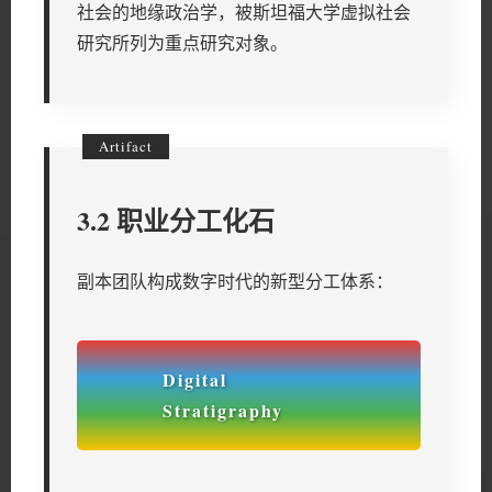
社会的地缘政治学，被斯坦福大学虚拟社会
研究所列为重点研究对象。
3.2 职业分工化石
副本团队构成数字时代的新型分工体系：