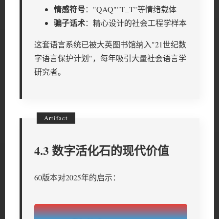
情感符号
："QAQ""T_T"等情绪载体
骗子话术
：精心设计的社会工程学样本
这套语言系统已被大英图书馆纳入"21世纪数
字语言保护计划"，每年吸引大量社会语言学
研究者。
4.3 数字活化石的现代价值
60版本对2025年的启示：