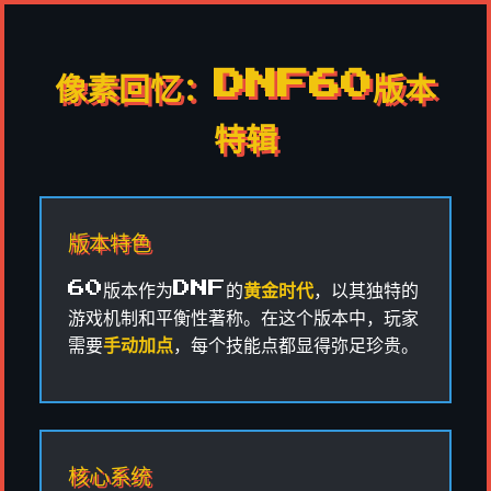
像素回忆：DNF60版本
特辑
版本特色
60版本作为DNF的
黄金时代
，以其独特的
游戏机制和平衡性著称。在这个版本中，玩家
需要
手动加点
，每个技能点都显得弥足珍贵。
核心系统