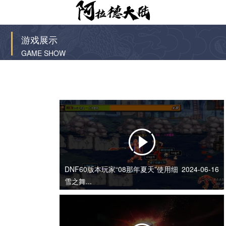
游戏展示
GAME SHOW
DNF60版本玩家“08那年夏天”使用细
2024-06-16
雪之舞...